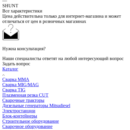
—
SHUNT
Все характеристики
Цена действительна только для интернет-магазина и может
отличаться от цен в розничных магазинах
Нужна консультация?
Наши специалисты ответят на любой интересующий вопрос
Задать вопрос
Каталог
Сварка MMA
Сварка MIG/MAG
Сварка TIG
Плазменная резка CUT
Сварочные тракторы
Дизельные генераторы Mitsudiesel
Электростанции
Блок-контейнеры
Строительное оборудование
Сварочное оборудование