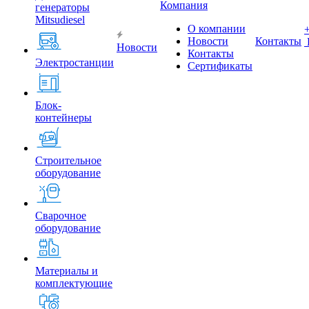
Компания
генераторы
Mitsudiesel
О компании
Новости
Контакты
Новости
Контакты
Электростанции
Сертификаты
Блок-
контейнеры
Строительное
оборудование
Сварочное
оборудование
Материалы и
комплектующие