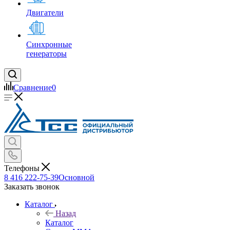
Двигатели
Синхронные
генераторы
Сравнение
0
Телефоны
8 416 222-75-39
Основной
Заказать звонок
Каталог
Назад
Каталог