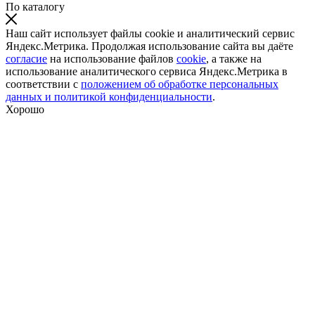
По каталогу
Наш сайт использует файлы cookie и аналитический сервис
Яндекс.Метрика. Продолжая использование сайта вы даёте
согласие
на использование файлов
cookie
, а также на
использование аналитического сервиса Яндекс.Метрика в
соответствии с
положением об обработке персональных
данных и политикой конфиденциальности
.
Хорошо