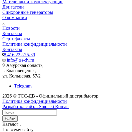
Материалы и комплектующие
Двигатели
Синхронные генераторы
О компании
Новости
Контакты
Сертификаты
Политика конфиденциальности
Контакты
8 416 222-75-39
info@tss-dv.ru
Амурская область,
г. Благовещенск,
ул. Кольцевая, 57/2
Telegram
2026 © ТСС-ДВ - Официальный дистрибьютор
Политика конфиденциальности
Разработка сайта: Smolski Roman
Найти
Каталог
По всему сайту