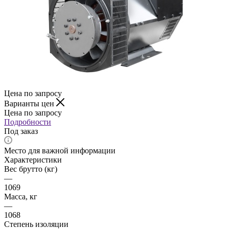
Цена по запросу
Варианты цен
Цена по запросу
Подробности
Под заказ
Место для важной информации
Характеристики
Вес брутто (кг)
—
1069
Масса, кг
—
1068
Степень изоляции