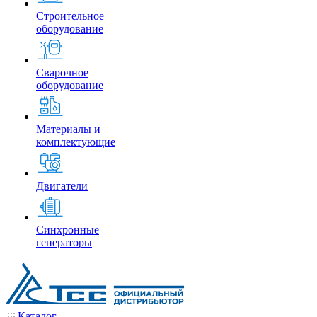
Строительное
оборудование
Сварочное
оборудование
Материалы и
комплектующие
Двигатели
Синхронные
генераторы
Каталог