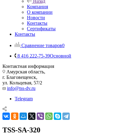
Назад
Компания
О компании
Новости
Контакты
Сертификаты
Контакты
Сравнение товаров
0
8 416 222-75-39
Основной
Контактная информация
Амурская область,
г. Благовещенск,
ул. Кольцевая, 57/2
info@tss-dv.ru
Telegram
TSS-SA-320