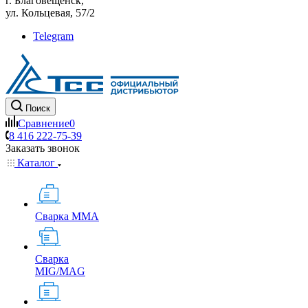
г. Благовещенск,
ул. Кольцевая, 57/2
Telegram
Поиск
Сравнение
0
8 416 222-75-39
Заказать звонок
Каталог
Сварка MMA
Сварка
MIG/MAG