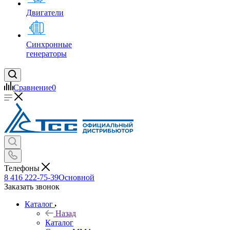
Двигатели
Синхронные
генераторы
Сравнение
0
Телефоны
8 416 222-75-39
Основной
Заказать звонок
Каталог
Назад
Каталог