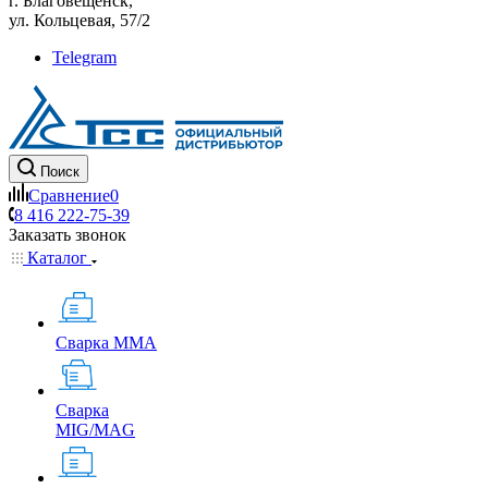
г. Благовещенск,
ул. Кольцевая, 57/2
Telegram
Поиск
Сравнение
0
8 416 222-75-39
Заказать звонок
Каталог
Сварка MMA
Сварка
MIG/MAG