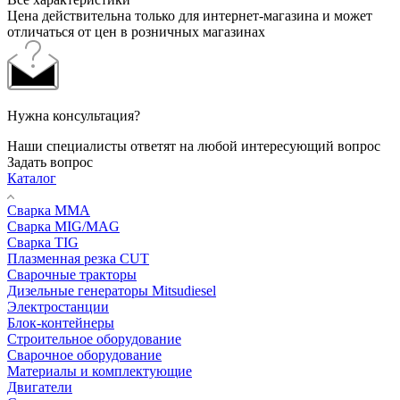
Цена действительна только для интернет-магазина и может
отличаться от цен в розничных магазинах
Нужна консультация?
Наши специалисты ответят на любой интересующий вопрос
Задать вопрос
Каталог
Сварка MMA
Сварка MIG/MAG
Сварка TIG
Плазменная резка CUT
Сварочные тракторы
Дизельные генераторы Mitsudiesel
Электростанции
Блок-контейнеры
Строительное оборудование
Сварочное оборудование
Материалы и комплектующие
Двигатели