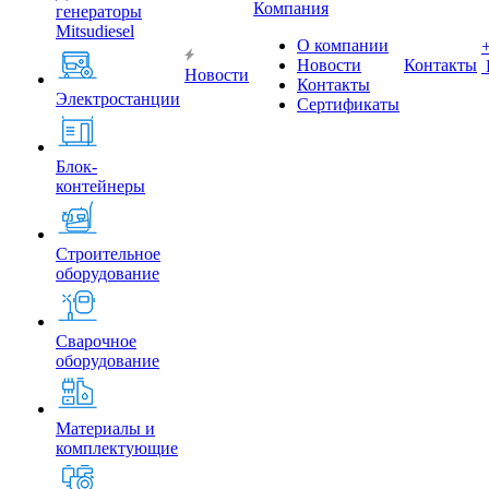
Компания
генераторы
Mitsudiesel
О компании
Новости
Контакты
Новости
Контакты
Электростанции
Сертификаты
Блок-
контейнеры
Строительное
оборудование
Сварочное
оборудование
Материалы и
комплектующие