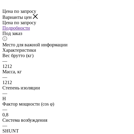
Цена по запросу
Варианты цен
Цена по запросу
Подробности
Под заказ
Место для важной информации
Характеристики
Вес брутто (кг)
—
1212
Масса, кг
—
1212
Степень изоляции
—
H
Фактор мощности (cos φ)
—
0,8
Система возбуждения
—
SHUNT