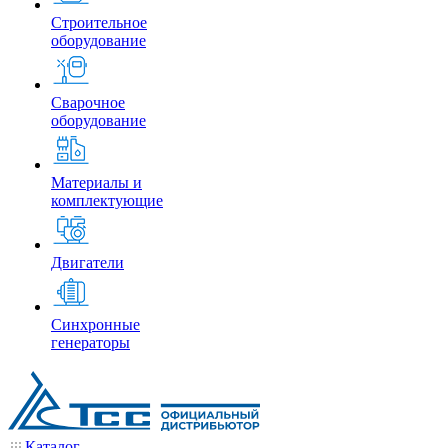
Строительное
оборудование
Сварочное
оборудование
Материалы и
комплектующие
Двигатели
Синхронные
генераторы
Каталог