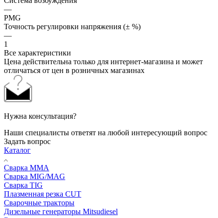
Система возбуждения
—
PMG
Точность регулировки напряжения (± %)
—
1
Все характеристики
Цена действительна только для интернет-магазина и может
отличаться от цен в розничных магазинах
Нужна консультация?
Наши специалисты ответят на любой интересующий вопрос
Задать вопрос
Каталог
Сварка MMA
Сварка MIG/MAG
Сварка TIG
Плазменная резка CUT
Сварочные тракторы
Дизельные генераторы Mitsudiesel