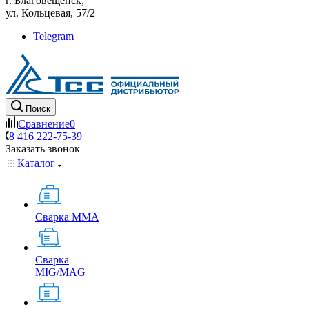
г. Благовещенск,
ул. Кольцевая, 57/2
Telegram
Поиск
Сравнение
0
8 416 222-75-39
Заказать звонок
Каталог
Сварка MMA
Сварка
MIG/MAG