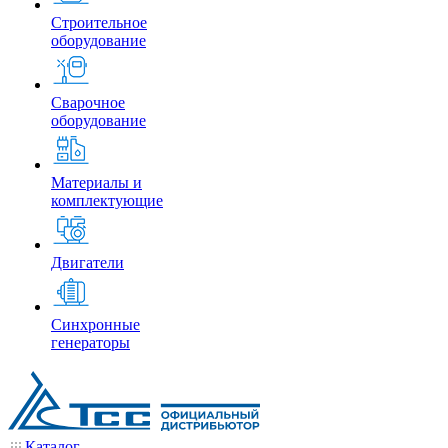
Строительное
оборудование
Сварочное
оборудование
Материалы и
комплектующие
Двигатели
Синхронные
генераторы
Каталог