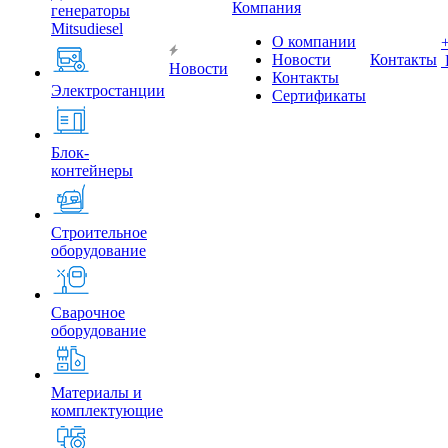
Компания
генераторы
Mitsudiesel
О компании
Новости
Контакты
Новости
Контакты
Электростанции
Сертификаты
Блок-
контейнеры
Строительное
оборудование
Сварочное
оборудование
Материалы и
комплектующие