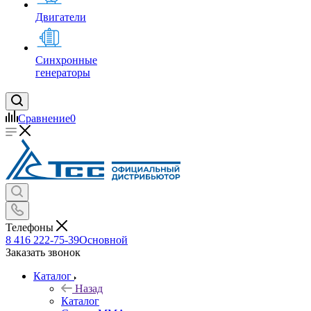
Двигатели
Синхронные
генераторы
Сравнение
0
Телефоны
8 416 222-75-39
Основной
Заказать звонок
Каталог
Назад
Каталог