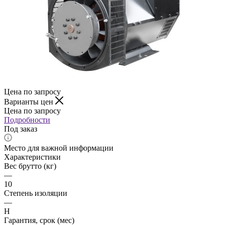
Цена по запросу
Варианты цен
Цена по запросу
Подробности
Под заказ
Место для важной информации
Характеристики
Вес брутто (кг)
—
10
Степень изоляции
—
Н
Гарантия, срок (мес)