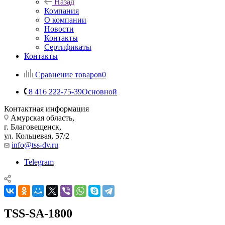
Назад
Компания
О компании
Новости
Контакты
Сертификаты
Контакты
Сравнение товаров
0
8 416 222-75-39
Основной
Контактная информация
Амурская область,
г. Благовещенск,
ул. Кольцевая, 57/2
info@tss-dv.ru
Telegram
TSS-SA-1800