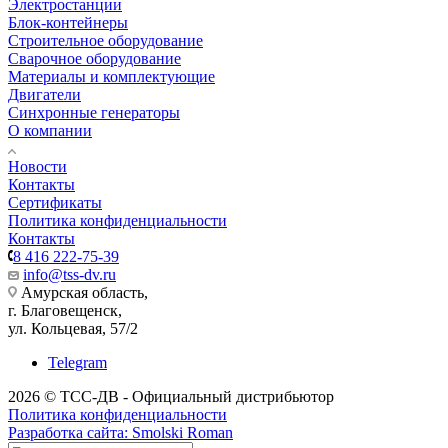
Электростанции
Блок-контейнеры
Строительное оборудование
Сварочное оборудование
Материалы и комплектующие
Двигатели
Синхронные генераторы
О компании
Новости
Контакты
Сертификаты
Политика конфиденциальности
Контакты
8 416 222-75-39
info@tss-dv.ru
Амурская область,
г. Благовещенск,
ул. Кольцевая, 57/2
Telegram
2026 © ТСС-ДВ - Официальный дистрибьютор
Политика конфиденциальности
Разработка сайта: Smolski Roman