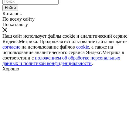
Найти
Каталог
По всему сайту
По каталогу
Наш сайт использует файлы cookie и аналитический сервис
Яндекс.Метрика. Продолжая использование сайта вы даёте
согласие
на использование файлов
cookie
, а также на
использование аналитического сервиса Яндекс.Метрика в
соответствии с
положением об обработке персональных
данных и политикой конфиденциальности
.
Хорошо