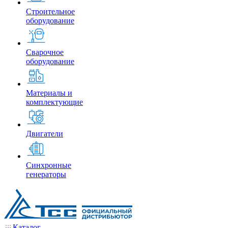
Строительное
оборудование
Сварочное
оборудование
Материалы и
комплектующие
Двигатели
Синхронные
генераторы
Каталог