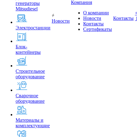
Компания
генераторы
Mitsudiesel
О компании
Новости
Контакты
Новости
Контакты
Электростанции
Сертификаты
Блок-
контейнеры
Строительное
оборудование
Сварочное
оборудование
Материалы и
комплектующие