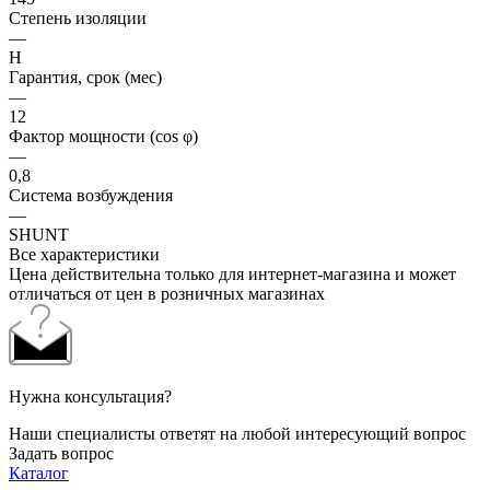
Степень изоляции
—
H
Гарантия, срок (мес)
—
12
Фактор мощности (cos φ)
—
0,8
Система возбуждения
—
SHUNT
Все характеристики
Цена действительна только для интернет-магазина и может
отличаться от цен в розничных магазинах
Нужна консультация?
Наши специалисты ответят на любой интересующий вопрос
Задать вопрос
Каталог