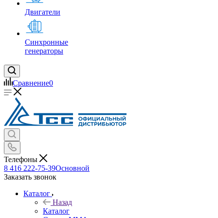
Двигатели
Синхронные
генераторы
Сравнение
0
Телефоны
8 416 222-75-39
Основной
Заказать звонок
Каталог
Назад
Каталог