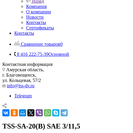
Назад
Компания
О компании
Новости
Контакты
Сертификаты
Контакты
Сравнение товаров
0
8 416 222-75-39
Основной
Контактная информация
Амурская область,
г. Благовещенск,
ул. Кольцевая, 57/2
info@tss-dv.ru
Telegram
TSS-SA-20(B) SAE 3/11,5