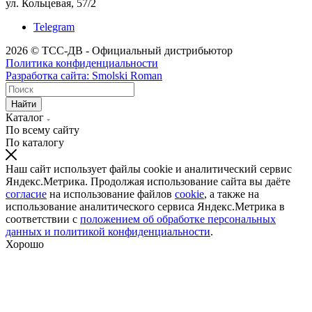
ул. Кольцевая, 57/2
Telegram
2026 © ТСС-ДВ - Официальный дистрибьютор
Политика конфиденциальности
Разработка сайта: Smolski Roman
Найти
Каталог
По всему сайту
По каталогу
Наш сайт использует файлы cookie и аналитический сервис
Яндекс.Метрика. Продолжая использование сайта вы даёте
согласие
на использование файлов
cookie
, а также на
использование аналитического сервиса Яндекс.Метрика в
соответствии с
положением об обработке персональных
данных и политикой конфиденциальности
.
Хорошо