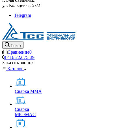
г. Благовещенск,
ул. Кольцевая, 57/2
Telegram
Поиск
Сравнение
0
8 416 222-75-39
Заказать звонок
Каталог
Сварка MMA
Сварка
MIG/MAG