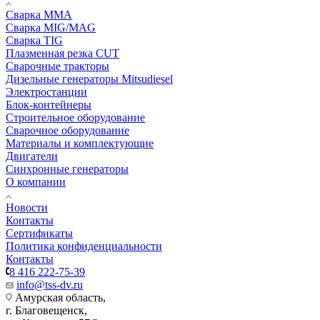
Сварка MMA
Сварка MIG/MAG
Сварка TIG
Плазменная резка CUT
Сварочные тракторы
Дизельные генераторы Mitsudiesel
Электростанции
Блок-контейнеры
Строительное оборудование
Сварочное оборудование
Материалы и комплектующие
Двигатели
Синхронные генераторы
О компании
Новости
Контакты
Сертификаты
Политика конфиденциальности
Контакты
8 416 222-75-39
info@tss-dv.ru
Амурская область,
г. Благовещенск,