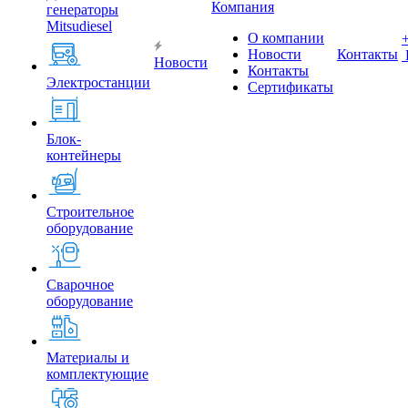
Компания
генераторы
Mitsudiesel
О компании
Новости
Контакты
Новости
Контакты
Электростанции
Сертификаты
Блок-
контейнеры
Строительное
оборудование
Сварочное
оборудование
Материалы и
комплектующие