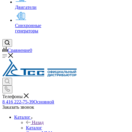
Двигатели
Синхронные
генераторы
Сравнение
0
Телефоны
8 416 222-75-39
Основной
Заказать звонок
Каталог
Назад
Каталог