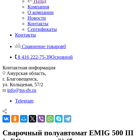
Назад
Компания
О компании
Новости
Контакты
Сертификаты
Контакты
Сравнение товаров
0
8 416 222-75-39
Основной
Контактная информация
Амурская область,
г. Благовещенск,
ул. Кольцевая, 57/2
info@tss-dv.ru
Telegram
Сварочный полуавтомат EMIG 500 III