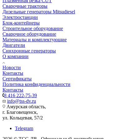
Плазменная резка CUT
Сварочные тракторы
Дизельные генераторы Mitsudiesel
Электростанции
Блок-контейнеры
Строительное оборудование
Сварочное оборудование
Материалы и комплектующие
Двигатели
Синхронные генераторы
О компании
Новости
Контакты
Сертификаты
Политика конфиденциальности
Контакты
8 416 222-75-39
info@tss-dv.ru
Амурская область,
г. Благовещенск,
ул. Кольцевая, 57/2
Telegram
2026 © ТСС-ДВ - Официальный дистрибьютор