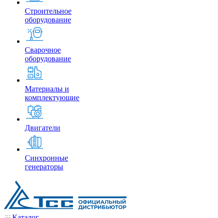
Строительное
оборудование
Сварочное
оборудование
Материалы и
комплектующие
Двигатели
Синхронные
генераторы
Каталог