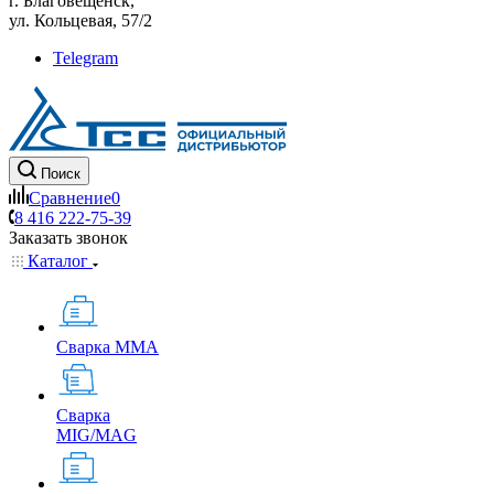
г. Благовещенск,
ул. Кольцевая, 57/2
Telegram
Поиск
Сравнение
0
8 416 222-75-39
Заказать звонок
Каталог
Сварка MMA
Сварка
MIG/MAG