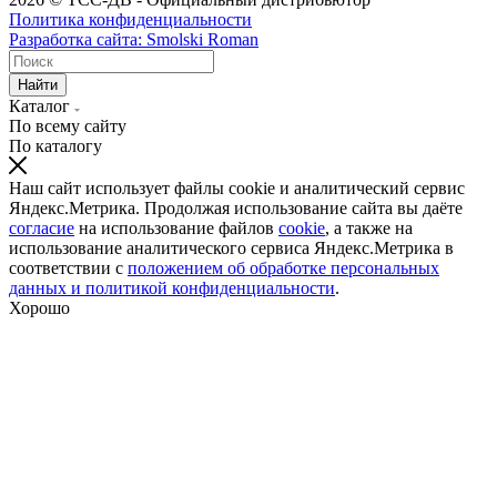
Политика конфиденциальности
Разработка сайта: Smolski Roman
Найти
Каталог
По всему сайту
По каталогу
Наш сайт использует файлы cookie и аналитический сервис
Яндекс.Метрика. Продолжая использование сайта вы даёте
согласие
на использование файлов
cookie
, а также на
использование аналитического сервиса Яндекс.Метрика в
соответствии с
положением об обработке персональных
данных и политикой конфиденциальности
.
Хорошо