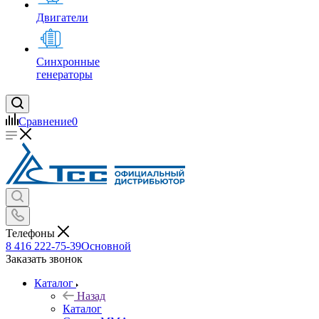
Двигатели
Синхронные
генераторы
Сравнение
0
Телефоны
8 416 222-75-39
Основной
Заказать звонок
Каталог
Назад
Каталог