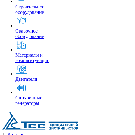
Строительное
оборудование
Сварочное
оборудование
Материалы и
комплектующие
Двигатели
Синхронные
генераторы
Каталог