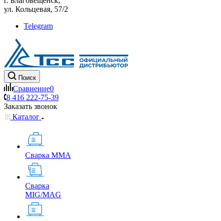
г. Благовещенск,
ул. Кольцевая, 57/2
Telegram
Поиск
Сравнение
0
8 416 222-75-39
Заказать звонок
Каталог
Сварка MMA
Сварка
MIG/MAG