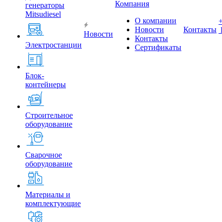
Компания
генераторы
Mitsudiesel
О компании
Новости
Контакты
Новости
Контакты
Электростанции
Сертификаты
Блок-
контейнеры
Строительное
оборудование
Сварочное
оборудование
Материалы и
комплектующие