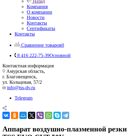
Назад
Компания
О компании
Новости
Контакты
Сертификаты
Контакты
Сравнение товаров
0
8 416 222-75-39
Основной
Контактная информация
Амурская область,
г. Благовещенск,
ул. Кольцевая, 57/2
info@tss-dv.ru
Telegram
Аппарат воздушно-плазменной резки